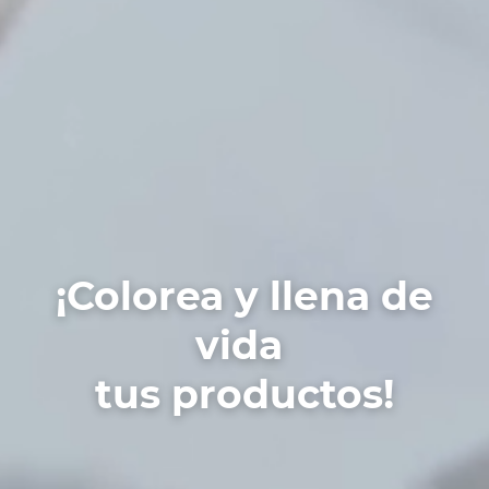
¡Colorea y llena de
vida
tus productos!