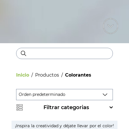
Inicio
/
Productos
/
Colorantes
Filtrar categorias
Bebestibles
¡Inspira la creatividad y déjate llevar por el color!