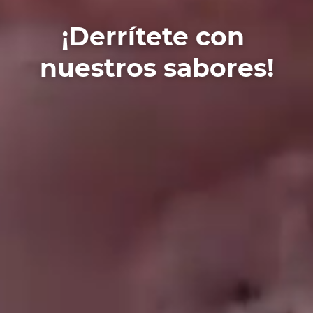
¡Derrítete con
nuestros sabores!