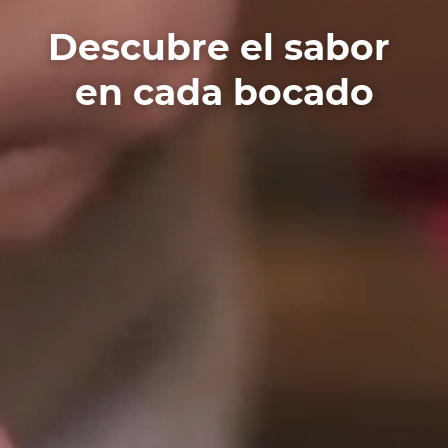
Descubre el sabor
en cada bocado