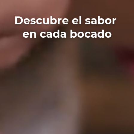
Descubre el sabor
en cada bocado