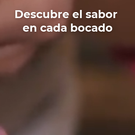
Descubre el sabor
en cada bocado