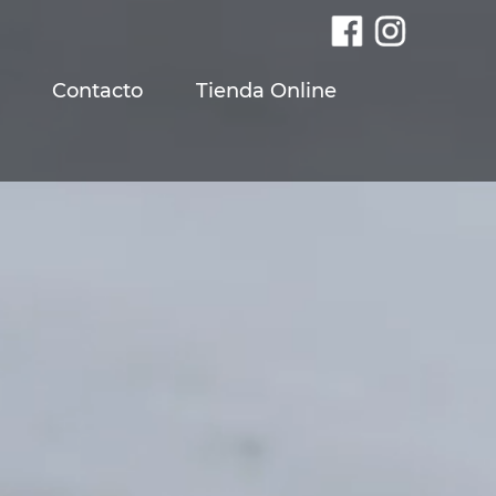
Contacto
Tienda Online