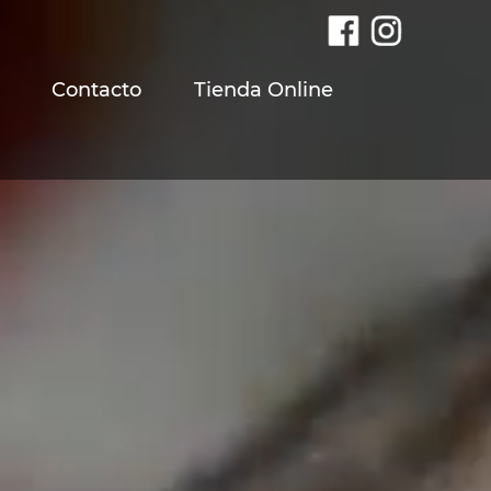
Contacto
Tienda Online