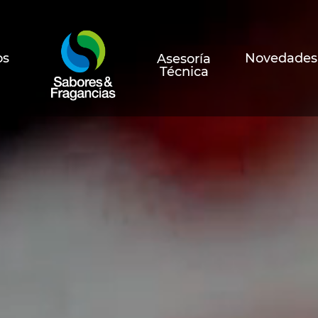
os
Novedades
Asesoría
Técnica